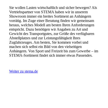
Sie wollen Lasten wirtschaftlich und sicher bewegen? Als
Vertriebspartner von STEMA haben wir in unserem
Showroom immer ein breites Sortiment an Anhängern
vorrätig. Im Zuge einer Beratung finden wir gemeinsam
heraus, welches Modell am besten Ihren Anforderungen
entspricht. Dazu benötigen wir Angaben zu Art und
Gewicht des Transportgutes, zur Größe des verfügbaren
Abstellplatzes und zur Leistungsfähigkeit Ihres
Zugfahrzeuges. Am besten, Sie kommen vorbei und
machen sich selbst ein Bild von den vielseitigen
Anhängern. Von Sport und Freizeit bis zum Gewerbe – im
STEMA-Sortiment findet sich immer etwas Passendes.
Weiter zu stema.de