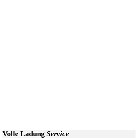
Volle Ladung
Service